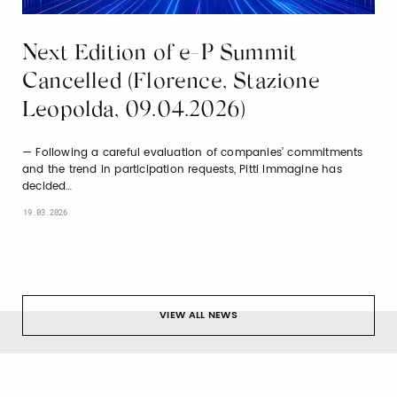
Next Edition of e-P Summit
Cancelled (Florence, Stazione
Leopolda, 09.04.2026)
Following a careful evaluation of companies’ commitments
and the trend in participation requests, Pitti Immagine has
decided…
19.03.2026
VIEW ALL NEWS