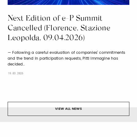
Next Edition of e-P Summit
Cancelled (Florence, Stazione
Leopolda, 09.04.2026)
Following a careful evaluation of companies’ commitments
and the trend in participation requests, Pitti Immagine has
decided…
19.03.2026
VIEW ALL NEWS