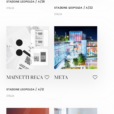
STAZIONE LEOPOLDA / A/26
STAZIONE LEOPOLDA / A/22
ITALIA
ITALIA
MAINETTI RECA
META
STAZIONE LEOPOLDA / A/12
ITALIA