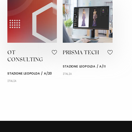
OT
PRISMA TECH
CONSULTING
STAZIONE LEOPOLDA / A/11
STAZIONE LEOPOLDA / A/20
ITALIA
ITALIA