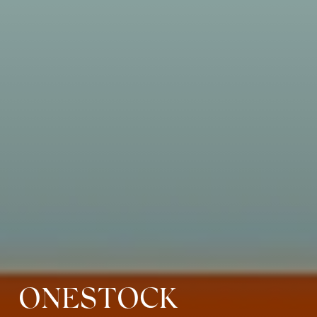
ONESTOCK