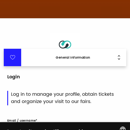
General Information
Login
Log in to manage your profile, obtain tickets
and organize your visit to our fairs.
Email / username