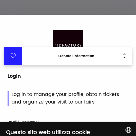
General Information
Login
Log in to manage your profile, obtain tickets
and organize your visit to our fairs.
Email / username
Questo sito web utilizza cookie