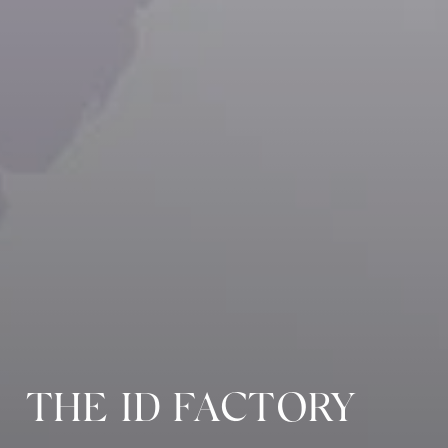
THE ID FACTORY