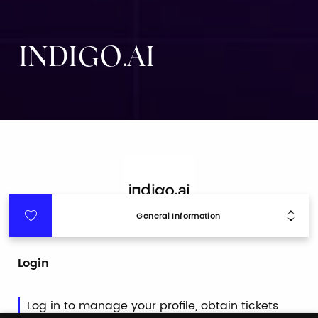
INDIGO.AI
General Information
Login
Log in to manage your profile, obtain tickets