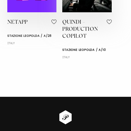
NETAPP
QUINDI -
PRODUCTION
STAZIONE LEOPOLDA / A/28
COPILOT
ITALY
STAZIONE LEOPOLDA / A/10
ITALY