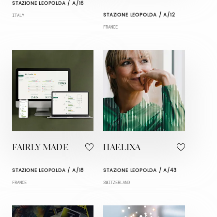
STAZIONE LEOPOLDA / A/16
STAZIONE LEOPOLDA / A/12
ITALY
FRANCE
FAIRLY MADE
HAELIXA
STAZIONE LEOPOLDA / A/18
STAZIONE LEOPOLDA / A/43
FRANCE
SWITZERLAND