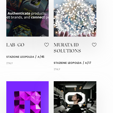
LAB-GO
MURATA ID
SOLUTIONS
STAZIONE LEOPOLDA / A/45
STAZIONE LEOPOLDA / A/17
ITALY
ITALY