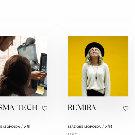
ISMA TECH
REMIRA
E LEOPOLDA / A/11
STAZIONE LEOPOLDA / A/19
ITALY