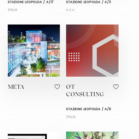
STAZIONE LEOPOLDA / A/17
STAZIONE LEOPOLDA / A/3
ITALIA
U.S.A.
META
OT
CONSULTING
STAZIONE LEOPOLDA / A/6
ITALIA