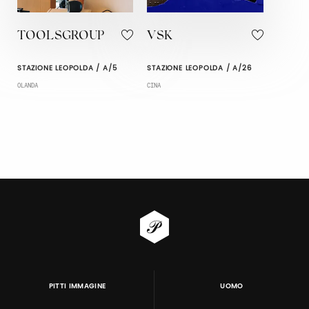
TOOLSGROUP
VSK
STAZIONE LEOPOLDA / A/5
STAZIONE LEOPOLDA / A/26
OLANDA
CINA
PITTI IMMAGINE
UOMO