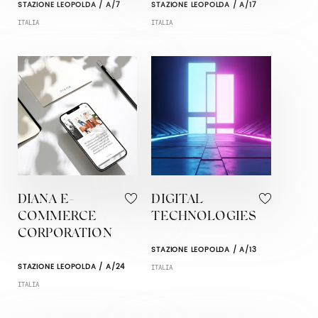
STAZIONE LEOPOLDA / A/7
STAZIONE LEOPOLDA / A/17
ITALIA
ITALIA
DIANA E-
DIGITAL
COMMERCE
TECHNOLOGIES
CORPORATION
STAZIONE LEOPOLDA / A/13
STAZIONE LEOPOLDA / A/24
ITALIA
ITALIA