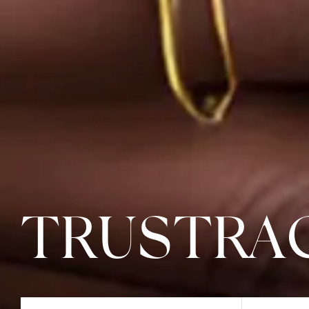
TRUSTRA