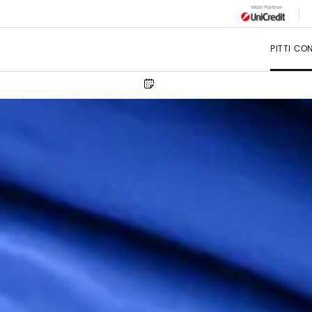
PITTI CO