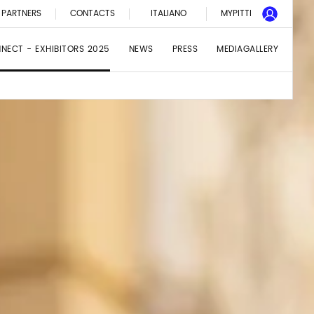
PARTNERS
CONTACTS
ITALIANO
MYPITTI
NNECT - EXHIBITORS 2025
NEWS
PRESS
MEDIAGALLERY