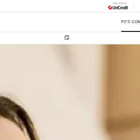
PITTI CO